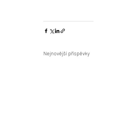
Nejnovější příspěvky