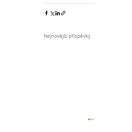
Nejnovější příspěvky